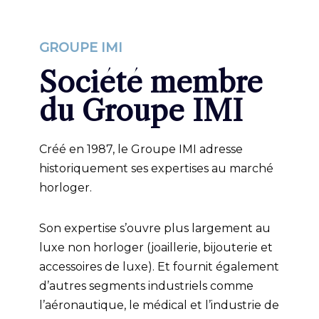
GROUPE IMI
Société membre
du Groupe IMI
Créé en 1987, le Groupe IMI adresse
historiquement ses expertises au marché
horloger.
Son expertise s’ouvre plus largement au
luxe non horloger (joaillerie, bijouterie et
accessoires de luxe). Et fournit également
d’autres segments industriels comme
l’aéronautique, le médical et l’industrie de