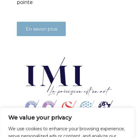
pointe
En savoir plus
We value your privacy
We use cookies to enhance your browsing experience,
serve personalized ads or content, and analyze our