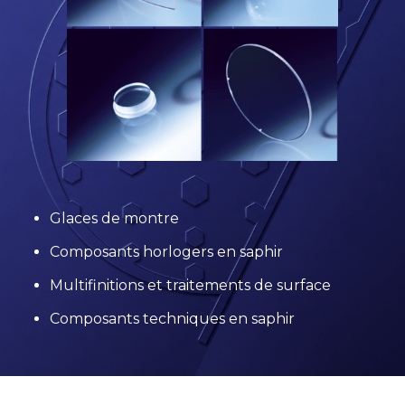
Glaces de montre
Composants horlogers en saphir
Multifinitions et traitements de surface
Composants techniques en saphir