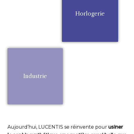
Horlogerie
Industrie
Aujourd’hui, LUCENTIS se réinvente pour
usiner