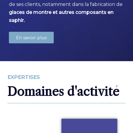
de ses clients, notamment dans la fabrication de
glaces de montre et autres composants en
saphir.
En savoir plus
EXPERTISES
Domaines d'activité